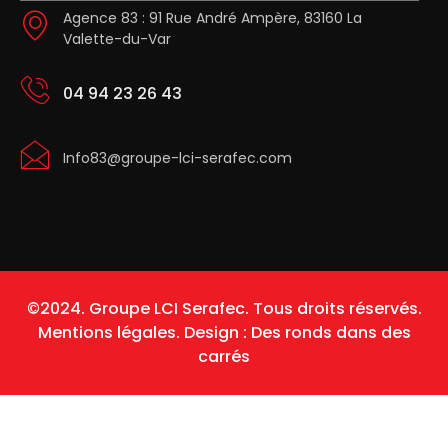
Agence 83 : 91 Rue André Ampère, 83160 La
Valette-du-Var
04 94 23 26 43
Info83@groupe-lci-serafec.com
©2024. Groupe LCI Serafec. Tous droits réservés.
Mentions légales.
Design :
Des ronds dans des
carrés