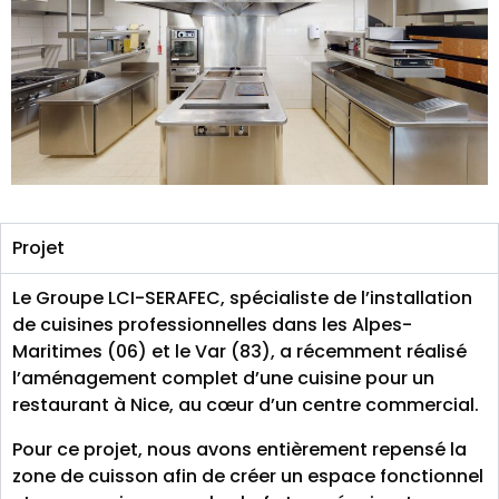
Projet
Le Groupe LCI-SERAFEC, spécialiste de l’installation
de cuisines professionnelles dans les Alpes-
Maritimes (06) et le Var (83), a récemment réalisé
l’aménagement complet d’une cuisine pour un
restaurant à Nice, au cœur d’un centre commercial.
Pour ce projet, nous avons entièrement repensé la
zone de cuisson afin de créer un espace fonctionnel