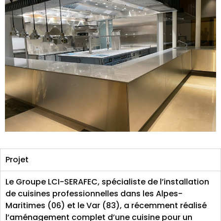
Projet
Le Groupe LCI-SERAFEC, spécialiste de l’installation
de cuisines professionnelles dans les Alpes-
Maritimes (06) et le Var (83), a récemment réalisé
l’aménagement complet d’une cuisine pour un