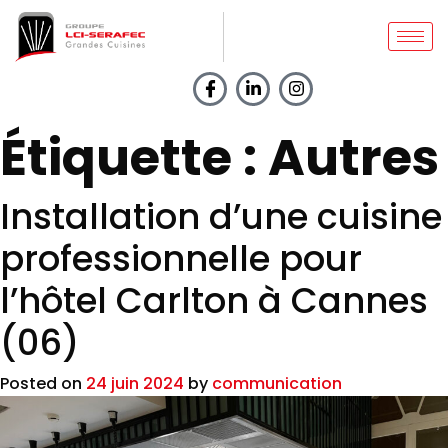
Étiquette :
Autres
Installation d’une cuisine
professionnelle pour
l’hôtel Carlton à Cannes
(06)
Posted on
24 juin 2024
by
communication