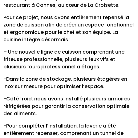
restaurant à Cannes, au cœur de La Croisette.
Pour ce projet, nous avons entièrement repensé la
zone de cuisson afin de créer un espace fonctionnel
et ergonomique pour le chef et son équipe. La
cuisine intègre désormais :
– Une nouvelle ligne de cuisson comprenant une
friteuse professionnelle, plusieurs feux vifs et
plusieurs fours professionnel à étages.
-Dans la zone de stockage, plusieurs étagères en
inox sur mesure pour optimiser l’espace.
-Côté froid, nous avons installé plusieurs armoires
réfrigérées pour garantir la conservation optimale
des aliments.
-Pour compléter l’installation, la laverie a été
entièrement repenser, comprenant un tunnel de