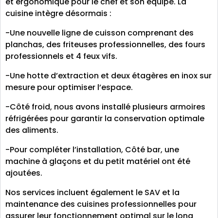
et ergonomique pour le chef et son équipe. La
cuisine intègre désormais :
-Une nouvelle ligne de cuisson comprenant des
planchas, des friteuses professionnelles, des fours
professionnels et 4 feux vifs.
-Une hotte d’extraction et deux étagères en inox sur
mesure pour optimiser l’espace.
-Côté froid, nous avons installé plusieurs armoires
réfrigérées pour garantir la conservation optimale
des aliments.
-Pour compléter l’installation, Côté bar, une
machine à glaçons et du petit matériel ont été
ajoutées.
Nos services incluent également le SAV et la
maintenance des cuisines professionnelles pour
assurer leur fonctionnement optimal sur le long