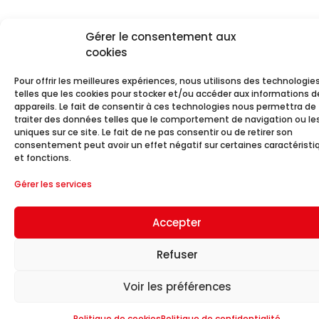
Gérer le consentement aux
cookies
Pour offrir les meilleures expériences, nous utilisons des technologie
telles que les cookies pour stocker et/ou accéder aux informations d
appareils. Le fait de consentir à ces technologies nous permettra de
traiter des données telles que le comportement de navigation ou les
uniques sur ce site. Le fait de ne pas consentir ou de retirer son
consentement peut avoir un effet négatif sur certaines caractéristi
et fonctions.
Gérer les services
Accepter
Refuser
Voir les préférences
Politique de cookies
Politique de confidentialité