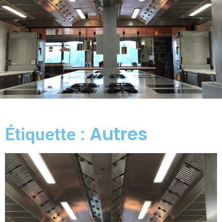
Autres
Étiquette :