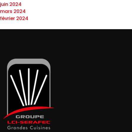
juin 2024
mars 2024
février 2024