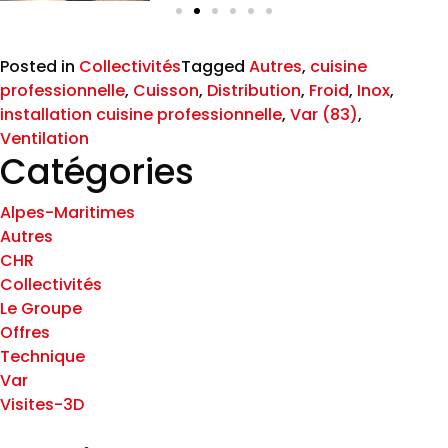
Posted in
Collectivités
Tagged
Autres
,
cuisine
professionnelle
,
Cuisson
,
Distribution
,
Froid
,
Inox
,
installation cuisine professionnelle
,
Var (83)
,
Ventilation
Catégories
Alpes-Maritimes
Autres
CHR
Collectivités
Le Groupe
Offres
Technique
Var
Visites-3D