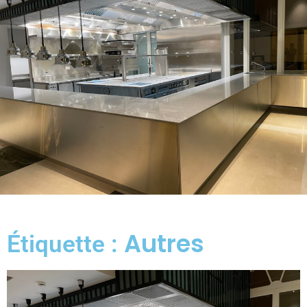
Autres
Étiquette :