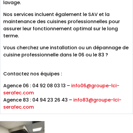
lavage.
Nos services incluent également le SAV et la
maintenance des cuisines professionnelles pour
assurer leur fonctionnement optimal sur le long
terme.
Vous cherchez une installation ou un dépannage de
cuisine professionnelle dans le 06 ou le 83 ?
Contactez nos équipes :
Agence 06 : 04 92 08 03 13 –
info06@groupe-lci-
serafec.com
Agence 83 : 04 94 23 26 43 –
info83@groupe-lci-
serafec.com