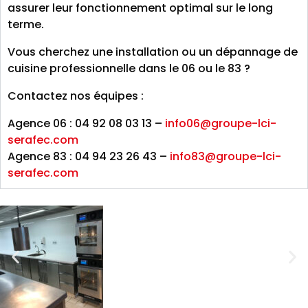
assurer leur fonctionnement optimal sur le long
terme.
Vous cherchez une installation ou un dépannage de
cuisine professionnelle dans le 06 ou le 83 ?
Contactez nos équipes :
Agence 06 : 04 92 08 03 13 –
info06@groupe-lci-
serafec.com
Agence 83 : 04 94 23 26 43 –
info83@groupe-lci-
serafec.com