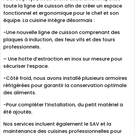
toute la ligne de cuisson afin de créer un espace
fonctionnel et ergonomique pour le chef et son
équipe. La cuisine intègre désormais :
-Une nouvelle ligne de cuisson comprenant des
plaques à induction, des feux vifs et des fours
professionnels.
– Une hotte d’extraction en inox sur mesure pour
sécuriser l’espace.
-Côté froid, nous avons installé plusieurs armoires
réfrigérées pour garantir la conservation optimale
des aliments.
-Pour compléter l’installation, du petit matériel a
été ajoutés.
Nos services incluent également le SAV et la
maintenance des cuisines professionnelles pour