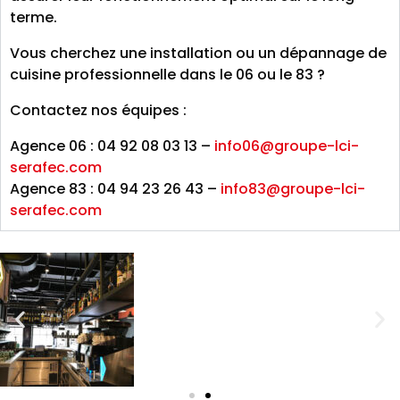
terme.
Vous cherchez une installation ou un dépannage de
cuisine professionnelle dans le 06 ou le 83 ?
Contactez nos équipes :
Agence 06 : 04 92 08 03 13 –
info06@groupe-lci-
serafec.com
Agence 83 : 04 94 23 26 43 –
info83@groupe-lci-
serafec.com