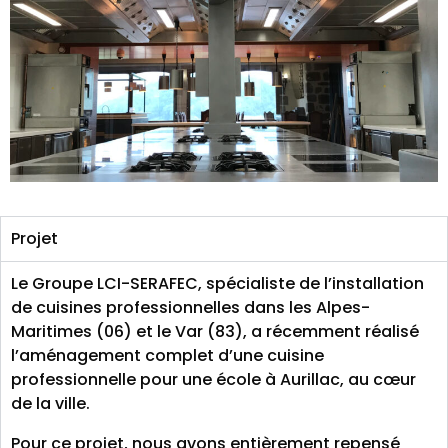
Projet
Le Groupe LCI-SERAFEC, spécialiste de l’installation
de cuisines professionnelles dans les Alpes-
Maritimes (06) et le Var (83), a récemment réalisé
l’aménagement complet d’une cuisine
professionnelle pour une école à Aurillac, au cœur
de la ville.
Pour ce projet, nous avons entièrement repensé