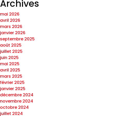
Archives
mai 2026
avril 2026
mars 2026
janvier 2026
septembre 2025
août 2025
juillet 2025
juin 2025
mai 2025
avril 2025
mars 2025
février 2025
janvier 2025
décembre 2024
novembre 2024
octobre 2024
juillet 2024