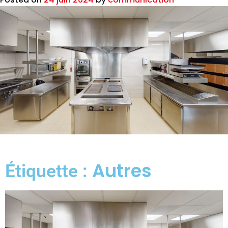
Autres
Étiquette :