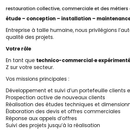
restauration collective, commerciale et des métiers 
étude – conception – installation – maintenanc
Entreprise à taille humaine, nous privilégions l’aut
qualité des projets.
Votre rôle
En tant que
technico-commercial·e expérimenté
Z sur votre secteur.
Vos missions principales :
Développement et suivi d’un portefeuille clients e
Prospection active de nouveaux clients
Réalisation des études techniques et dimensionn
Élaboration des devis et offres commerciales
Réponse aux appels d’offres
Suivi des projets jusqu’à la réalisation