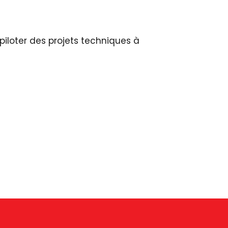
piloter des projets techniques à