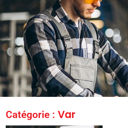
Var
Catégorie :