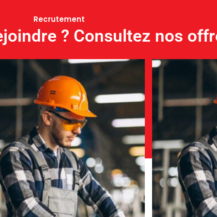
Recrutement
joindre ? Consultez nos offr