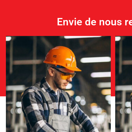
Envie de nous re