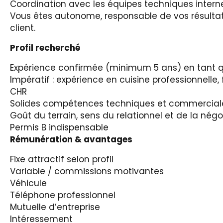
Coordination avec les équipes techniques intern
Vous êtes autonome, responsable de vos résultats
client.
Profil recherché
Expérience confirmée (minimum 5 ans) en tant
Impératif : expérience en cuisine professionnell
CHR
Solides compétences techniques et commercial
Goût du terrain, sens du relationnel et de la nég
Permis B indispensable
Rémunération & avantages
Fixe attractif selon profil
Variable / commissions motivantes
Véhicule
Téléphone professionnel
Mutuelle d’entreprise
Intéressement