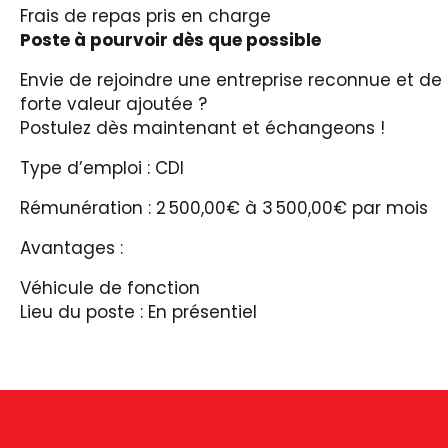
Frais de repas pris en charge
Poste à pourvoir dès que possible
Envie de rejoindre une entreprise reconnue et de 
forte valeur ajoutée ?
Postulez dès maintenant et échangeons !
Type d’emploi : CDI
Rémunération : 2 500,00€ à 3 500,00€ par mois
Avantages :
Véhicule de fonction
Lieu du poste : En présentiel