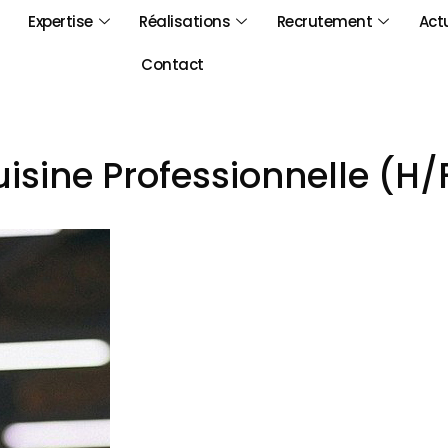
Expertise
Réalisations
Recrutement
Act
Contact
sine Professionnelle (H/