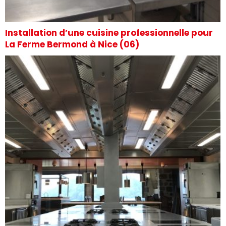
Installation d’une cuisine professionnelle pour
La Ferme Bermond à Nice (06)