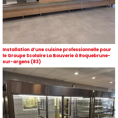
Installation d’une cuisine professionnelle pour
le Groupe Scolaire La Bouverie à Roquebrune-
sur-argens (83)