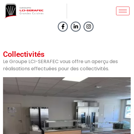
Collectivités
Le Groupe LCI-SERAFEC vous offre un aperçu des
réalisations effectuées pour des collectivités.