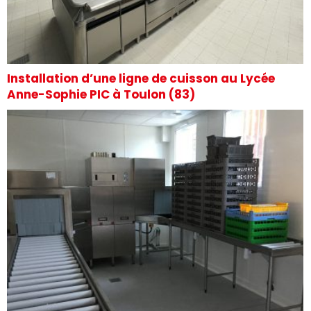
Installation d’une ligne de cuisson au Lycée
Anne-Sophie PIC à Toulon (83)