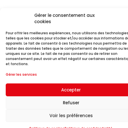
Gérer le consentement aux
cookies
Pour offrir les meilleures expériences, nous utilisons des technologie
telles que les cookies pour stocker et/ou accéder aux informations d
appareils. Le fait de consentir à ces technologies nous permettra de
traiter des données telles que le comportement de navigation ou les
uniques sur ce site. Le fait de ne pas consentir ou de retirer son
consentement peut avoir un effet négatif sur certaines caractéristi
et fonctions.
Gérer les services
Accepter
Refuser
Voir les préférences