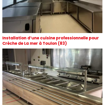
Installation d’une cuisine professionnelle pour
Crèche de La mer à Toulon (83)