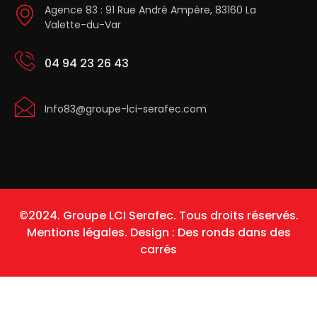
Agence 83 : 91 Rue André Ampère, 83160 La
Valette-du-Var
04 94 23 26 43
Info83@groupe-lci-serafec.com
©2024. Groupe LCI Serafec. Tous droits réservés.
Mentions légales.
Design :
Des ronds dans des
carrés