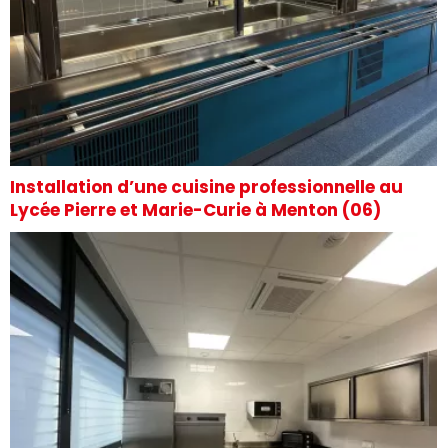
Installation d’une cuisine professionnelle au
Lycée Pierre et Marie-Curie à Menton (06)