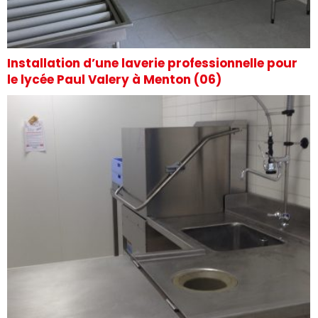
Installation d’une laverie professionnelle pour
le lycée Paul Valery à Menton (06)