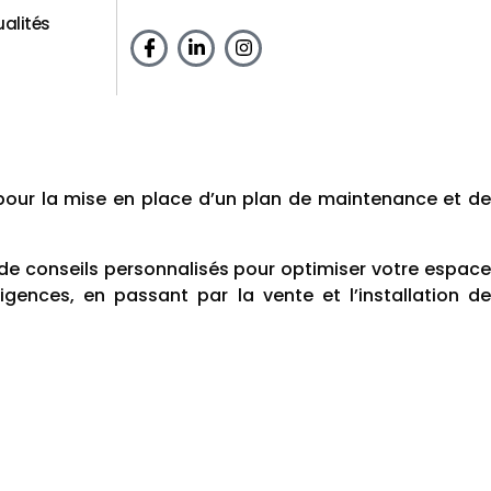
ualités
 pour la mise en place d’un plan de maintenance et de
e conseils personnalisés pour optimiser votre espace
ences, en passant par la vente et l’installation de