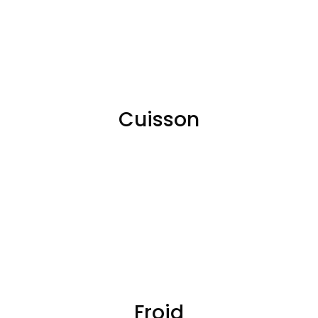
Cuisson
Froid