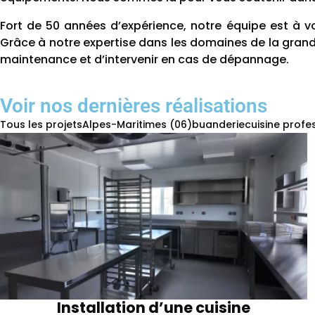
Fort de 50 années d’expérience, notre équipe est à v
Grâce à notre expertise dans les domaines de la grand
maintenance et d’intervenir en cas de dépannage.
Voir nos dernières réalisations
Tous les projets
Alpes-Maritimes (06)
buanderie
cuisine profe
Installation d’une cuisine