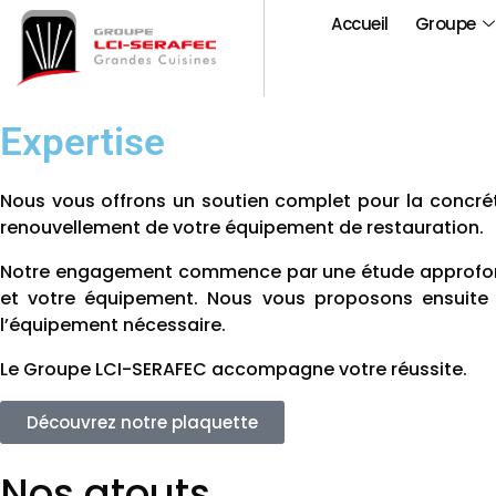
Accueil
Groupe
Expertise
Nous vous offrons un soutien complet pour la concrét
renouvellement de votre équipement de restauration.
Notre engagement commence par une étude approfondie
et votre équipement. Nous vous proposons ensuite d
l’équipement nécessaire.
Le Groupe LCI-SERAFEC accompagne votre réussite.
Découvrez notre plaquette
Nos atouts