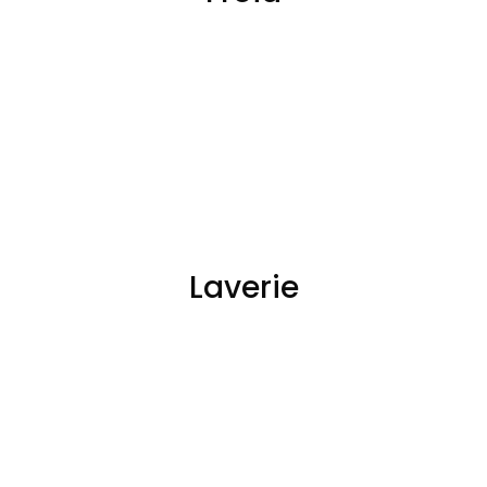
Laverie