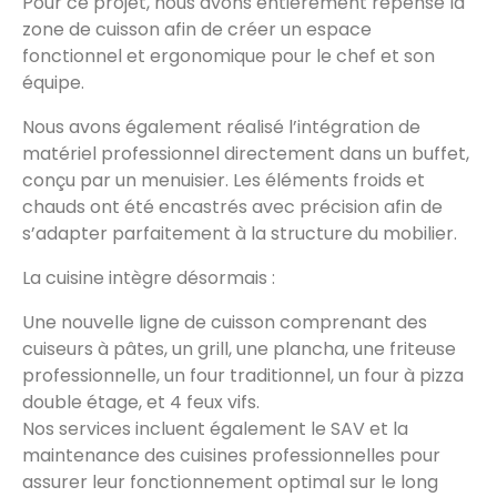
Pour ce projet, nous avons entièrement repensé la
zone de cuisson afin de créer un espace
fonctionnel et ergonomique pour le chef et son
équipe.
Nous avons également réalisé l’intégration de
matériel professionnel directement dans un buffet,
conçu par un menuisier. Les éléments froids et
chauds ont été encastrés avec précision afin de
s’adapter parfaitement à la structure du mobilier.
La cuisine intègre désormais :
Une nouvelle ligne de cuisson comprenant des
cuiseurs à pâtes, un grill, une plancha, une friteuse
professionnelle, un four traditionnel, un four à pizza
double étage, et 4 feux vifs.
Nos services incluent également le SAV et la
maintenance des cuisines professionnelles pour
assurer leur fonctionnement optimal sur le long