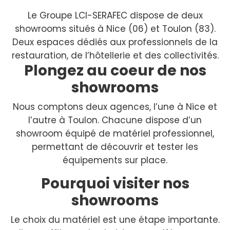
Le Groupe LCI-SERAFEC dispose de deux
showrooms situés à Nice (06) et Toulon (83).
Deux espaces dédiés aux professionnels de la
restauration, de l’hôtellerie et des collectivités.
Plongez au coeur de nos
showrooms
Nous comptons deux agences, l’une à Nice et
l’autre à Toulon. Chacune dispose d’un
showroom équipé de matériel professionnel,
permettant de découvrir et tester les
équipements sur place.
Pourquoi visiter nos
showrooms
Le choix du matériel est une étape importante.