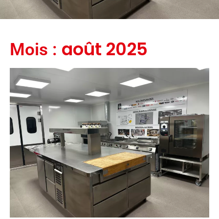
août 2025
Mois :