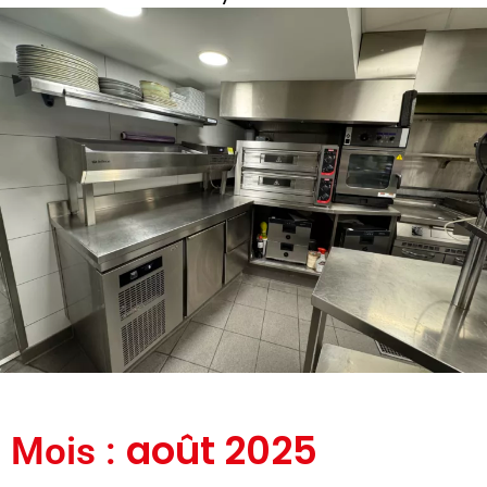
août 2025
Mois :