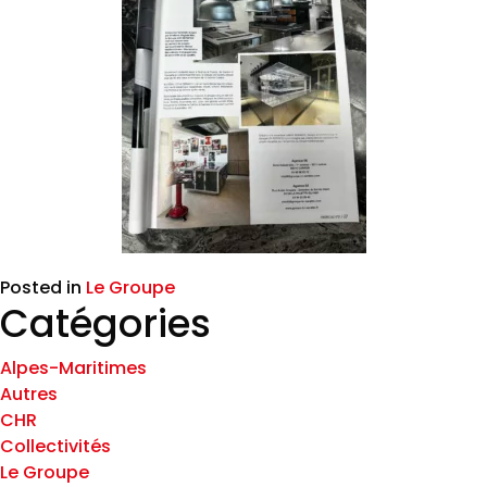
Posted in
Le Groupe
Catégories
Alpes-Maritimes
Autres
CHR
Collectivités
Le Groupe