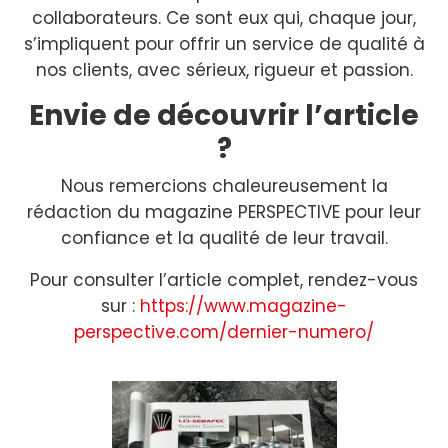
collaborateurs. Ce sont eux qui, chaque jour,
s’impliquent pour offrir un service de qualité à
nos clients, avec sérieux, rigueur et passion.
Envie de découvrir l’article
?
Nous remercions chaleureusement la
rédaction du magazine PERSPECTIVE pour leur
confiance et la qualité de leur travail.
Pour consulter l’article complet, rendez-vous
sur :
https://www.magazine-
perspective.com/dernier-numero/