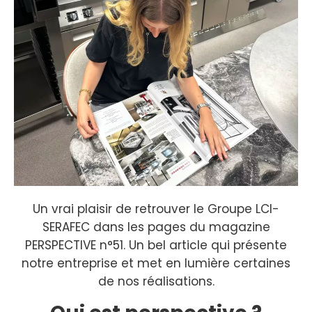
Un vrai plaisir de retrouver le Groupe LCI-
SERAFEC dans les pages du magazine
PERSPECTIVE n°51. Un bel article qui présente
notre entreprise et met en lumière certaines
de nos réalisations.