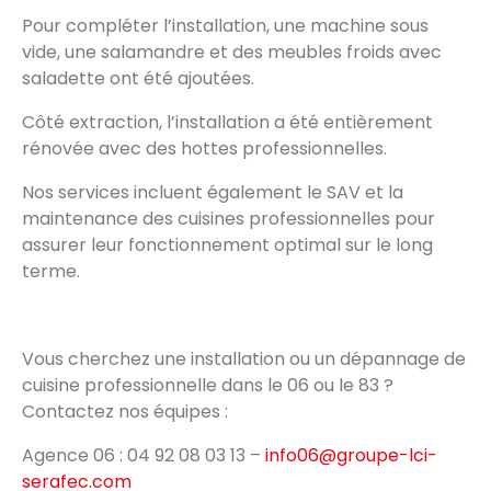
Pour compléter l’installation, une machine sous
vide, une salamandre et des meubles froids avec
saladette ont été ajoutées.
Côté extraction, l’installation a été entièrement
rénovée avec des hottes professionnelles.
Nos services incluent également le SAV et la
maintenance des cuisines professionnelles pour
assurer leur fonctionnement optimal sur le long
terme.
Vous cherchez une installation ou un dépannage de
cuisine professionnelle dans le 06 ou le 83 ?
Contactez nos équipes :
Agence 06 : 04 92 08 03 13 –
info06@groupe-lci-
serafec.com