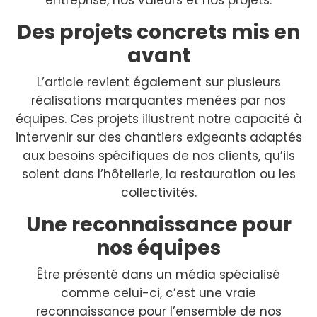
entreprise, nos valeurs et nos projets.
Des projets concrets mis en
avant
L’article revient également sur plusieurs
réalisations marquantes menées par nos
équipes. Ces projets illustrent notre capacité à
intervenir sur des chantiers exigeants adaptés
aux besoins spécifiques de nos clients, qu’ils
soient dans l’hôtellerie, la restauration ou les
collectivités.
Une reconnaissance pour
nos équipes
Être présenté dans un média spécialisé
comme celui-ci, c’est une vraie
reconnaissance pour l’ensemble de nos