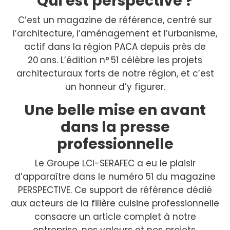
Qui est perspective ?
C’est un magazine de référence, centré sur
l’architecture, l’aménagement et l’urbanisme,
actif dans la région PACA depuis près de
20 ans. L’édition n° 51 célèbre les projets
architecturaux forts de notre région, et c’est
un honneur d’y figurer.
Une belle mise en avant
dans la presse
professionnelle
Le Groupe LCI-SERAFEC a eu le plaisir
d’apparaître dans le numéro 51 du magazine
PERSPECTIVE. Ce support de référence dédié
aux acteurs de la filière cuisine professionnelle
consacre un article complet à notre