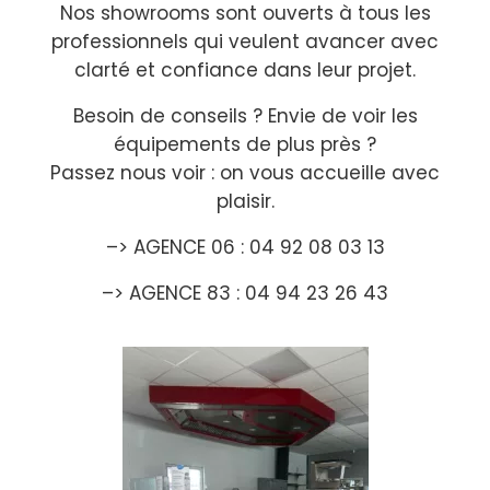
Nos showrooms sont ouverts à tous les
professionnels qui veulent avancer avec
clarté et confiance dans leur projet.
Besoin de conseils ? Envie de voir les
équipements de plus près ?
Passez nous voir : on vous accueille avec
plaisir.
–> AGENCE 06 : 04 92 08 03 13
–> AGENCE 83 : 04 94 23 26 43