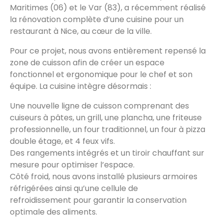
Maritimes (06) et le Var (83), a récemment réalisé
la rénovation complète d’une cuisine pour un
restaurant à Nice, au cœur de la ville.
Pour ce projet, nous avons entièrement repensé la
zone de cuisson afin de créer un espace
fonctionnel et ergonomique pour le chef et son
équipe. La cuisine intègre désormais :
Une nouvelle ligne de cuisson comprenant des
cuiseurs à pâtes, un grill, une plancha, une friteuse
professionnelle, un four traditionnel, un four à pizza
double étage, et 4 feux vifs.
Des rangements intégrés et un tiroir chauffant sur
mesure pour optimiser l’espace.
Côté froid, nous avons installé plusieurs armoires
réfrigérées ainsi qu’une cellule de
refroidissement pour garantir la conservation
optimale des aliments.