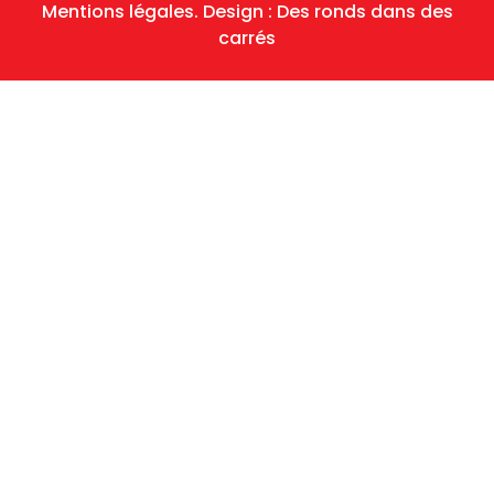
Mentions légales.
Design :
Des ronds dans des
carrés