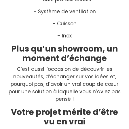
– Système de ventilation
– Cuisson
– Inox
Plus qu’un showroom, un
moment d’échange
C’est aussi l’occasion de découvrir les
nouveautés, d’échanger sur vos idées et,
pourquoi pas, d’avoir un vrai coup de cœur
pour une solution à laquelle vous n’aviez pas
pensé !
Votre projet mérite d’être
vu en vrai