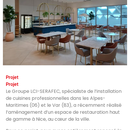
Projet
Projet
Le Groupe LCI-SERAFEC, spécialiste de l’installation
de cuisines professionnelles dans les Alpes-
Maritimes (06) et le Var (83), a récemment réalisé
l’aménagement d’un espace de restauration haut
de gamme à Nice, au cœur de la ville.