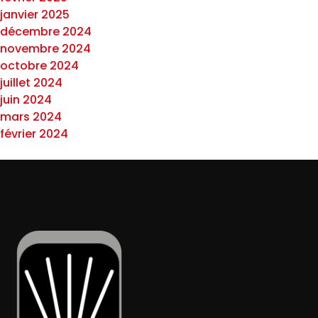
janvier 2025
décembre 2024
novembre 2024
octobre 2024
juillet 2024
juin 2024
mars 2024
février 2024