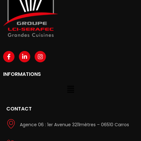
INFORMATIONS
CONTACT
Agence 06 : 1er Avenue 3211mètres – 06510 Carros