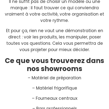
Il ne suffit pas de choisir un modèle ou une
marque : il faut trouver ce qui conviendra
vraiment à votre activité, votre organisation et
votre rythme.
Et pour ça, rien ne vaut une démonstration en
direct : voir les produits, les manipuler, poser
toutes vos questions. Cela vous permettra de
vous projeter pour mieux décider.
Ce que vous trouverez dans
nos showrooms
– Matériel de préparation
– Matériel frigorifique
– Fourneaux centraux
– Bars professionnels