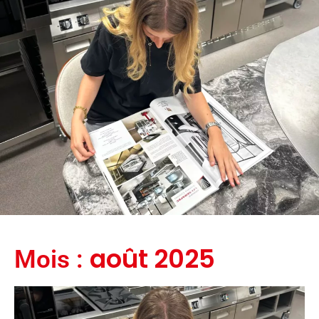
août 2025
Mois :