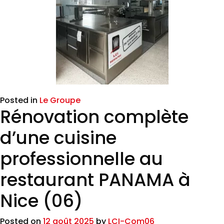
Posted in
Le Groupe
Rénovation complète
d’une cuisine
professionnelle au
restaurant PANAMA à
Nice (06)
Posted on
12 août 2025
by
LCI-Com06