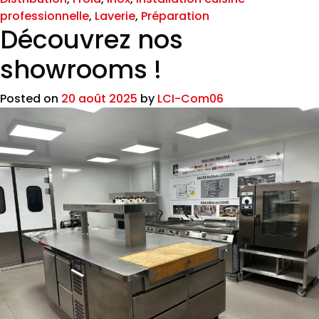
professionnelle
,
Laverie
,
Préparation
Découvrez nos
showrooms !
Posted on
20 août 2025
by
LCI-Com06