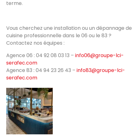
terme.
Vous cherchez une installation ou un dépannage de
cuisine professionnelle dans le 06 ou le 83 ?
Contactez nos équipes :
Agence 06 : 04 92 08 03 13 –
info06@groupe-lci-
serafec.com
Agence 83 : 04 94 23 26 43 –
info83@groupe-lci-
serafec.com