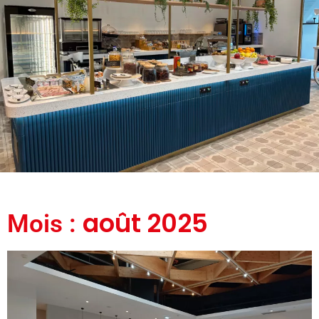
août 2025
Mois :