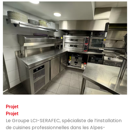
Projet
Projet
Le Groupe LCI-SERAFEC, spécialiste de l’installation
de cuisines professionnelles dans les Alpes-