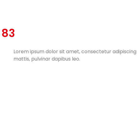
 83
Lorem ipsum dolor sit amet, consectetur adipiscing el
mattis, pulvinar dapibus leo.