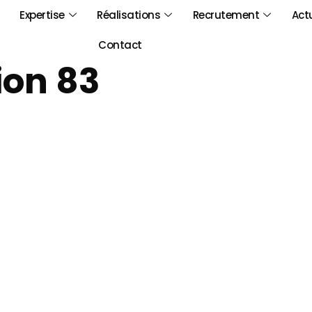
Expertise
Réalisations
Recrutement
Act
Contact
ion 83