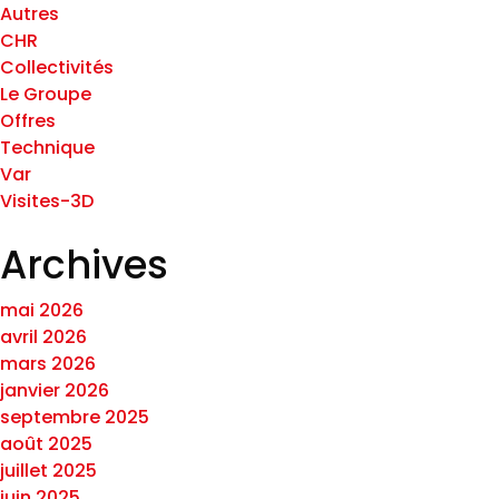
Autres
CHR
Collectivités
Le Groupe
Offres
Technique
Var
Visites-3D
Archives
mai 2026
avril 2026
mars 2026
janvier 2026
septembre 2025
août 2025
juillet 2025
juin 2025