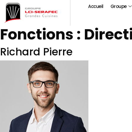
Accueil
Groupe
Fonctions :
Direct
Richard Pierre