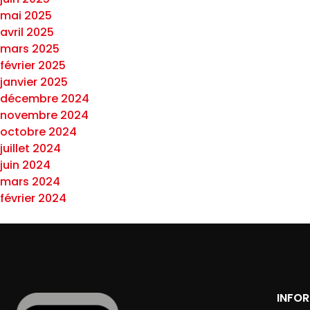
mai 2025
avril 2025
mars 2025
février 2025
janvier 2025
décembre 2024
novembre 2024
octobre 2024
juillet 2024
juin 2024
mars 2024
février 2024
INFO