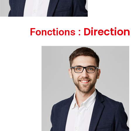
Direction
Fonctions :