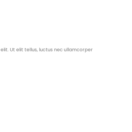
it. Ut elit tellus, luctus nec ullamcorper