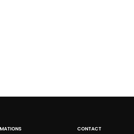
RMATIONS
CONTACT