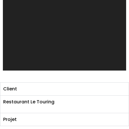
Client
Restaurant Le Touring
Projet