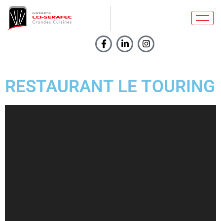
RESTAURANT LE TOURING