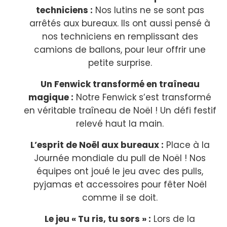
techniciens :
Nos lutins ne se sont pas
arrêtés aux bureaux. Ils ont aussi pensé à
nos techniciens en remplissant des
camions de ballons, pour leur offrir une
petite surprise.
Un Fenwick transformé en traîneau
magique :
Notre Fenwick s’est transformé
en véritable traîneau de Noël ! Un défi festif
relevé haut la main.
L’esprit de Noël aux bureaux :
Place à la
Journée mondiale du pull de Noël ! Nos
équipes ont joué le jeu avec des pulls,
pyjamas et accessoires pour fêter Noël
comme il se doit.
Le jeu « Tu ris, tu sors » :
Lors de la