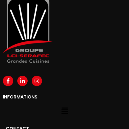
INFORMATIONS
CONTACT