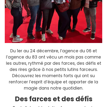
Du 1er au 24 décembre, l’agence du 06 et
l’agence du 83 ont vécu un mois pas comme
les autres, rythmé par des farces, des défis et
des rires grâce à nos petits lutins farceurs.
Découvrez les moments forts qui ont su
renforcer l’esprit d’équipe et apporter de la
magie dans notre quotidien.
Des farces et des défis