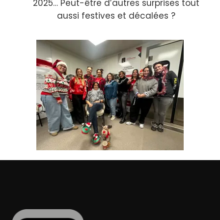
2025… Peut-être d’autres surprises tout
aussi festives et décalées ?