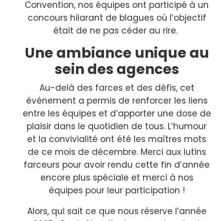
Convention, nos équipes ont participé à un
concours hilarant de blagues où l’objectif
était de ne pas céder au rire.
Une ambiance unique au
sein des agences
Au-delà des farces et des défis, cet
événement a permis de renforcer les liens
entre les équipes et d’apporter une dose de
plaisir dans le quotidien de tous. L’humour
et la convivialité ont été les maîtres mots
de ce mois de décembre. Merci aux lutins
farceurs pour avoir rendu cette fin d’année
encore plus spéciale et merci à nos
équipes pour leur participation !
Alors, qui sait ce que nous réserve l’année